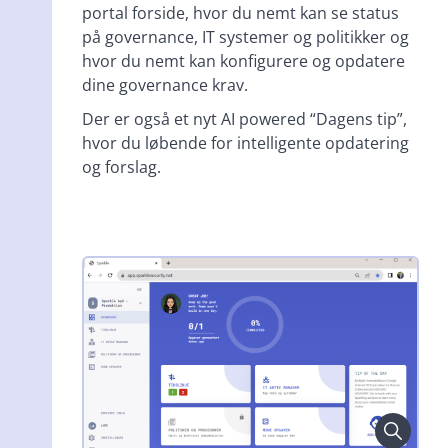
portal forside, hvor du nemt kan se status
på governance, IT systemer og politikker og
hvor du nemt kan konfigurere og opdatere
dine governance krav.
Der er også et nyt AI powered “Dagens tip”,
hvor du løbende for intelligente opdatering
og forslag.