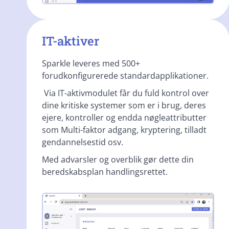
IT-aktiver
Sparkle leveres med 500+
forudkonfigurerede standardapplikationer.
Via IT-aktivmodulet får du fuld kontrol over
dine kritiske systemer som er i brug, deres
ejere, kontroller og endda nøgleattributter
som Multi-faktor adgang, kryptering, tilladt
gendannelsestid osv.
Med advarsler og overblik gør dette din
beredskabsplan handlingsrettet.