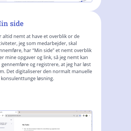
in side
r altid nemt at have et overblik or de
tiviteter, jeg som medarbejder, skal
nnemføre, har “Min side” et nemt overblik
er mine opgaver og link, så jeg nemt kan
, gennemføre og registrere, at jeg har løst
m. Det digitaliserer den normalt manuelle
 konsulenttunge løsning.